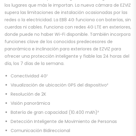
los lugares que más le importan. La nueva cámara de EZVIZ
supera las limitaciones de instalación ocasionadas por las
redes o la electricidad. La EB8 4G funciona con baterías, sin
cuerdas ni cables. Funciona con redes 4G LTE en exteriores,
donde puede no haber Wi-Fi disponible. También incorpora
funciones clave de los conocidos predecesores de
panorámica e inclinación para exteriores de EZVIZ para
ofrecer una protección inteligente y fiable las 24 horas del
día, los 7 días de la semana.
Conectividad 4G¹
Visualización de ubicación GPS del dispositivo²
Resolución de 2K
Visión panorámica
Batería de gran capacidad (10.400 mAh)³
Detección Inteligente de Movimiento de Personas
Comunicación Bidireccional