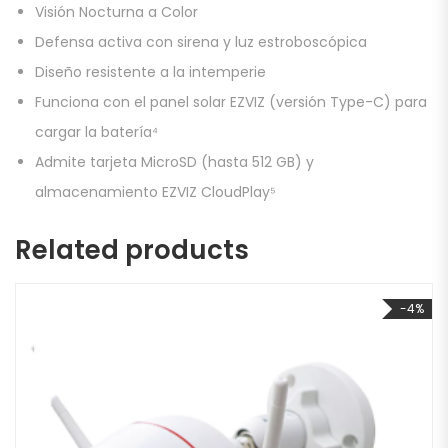
Visión Nocturna a Color
Defensa activa con sirena y luz estroboscópica
Diseño resistente a la intemperie
Funciona con el panel solar EZVIZ (versión Type-C) para
cargar la batería⁴
Admite tarjeta MicroSD (hasta 512 GB) y
almacenamiento EZVIZ CloudPlay⁵
Related products
-4%