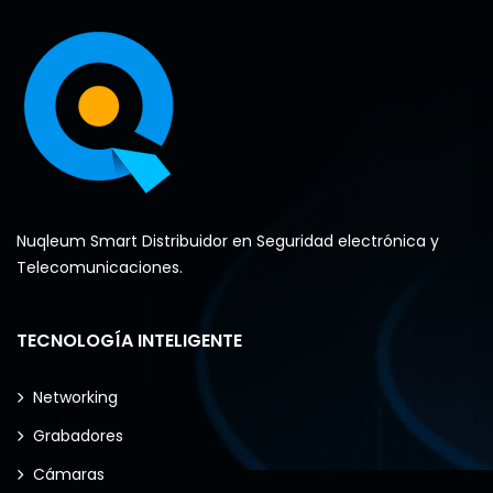
Nuqleum Smart Distribuidor en Seguridad electrónica y
Telecomunicaciones.
TECNOLOGÍA INTELIGENTE
Networking
Grabadores
Cámaras