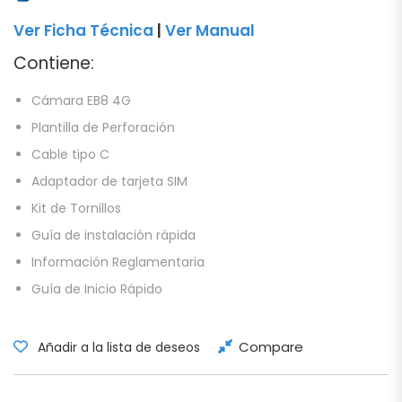
Ver Ficha Técnica
|
Ver Manual
Contiene:
Cámara EB8 4G
Plantilla de Perforación
Cable tipo C
Adaptador de tarjeta SIM
Kit de Tornillos
Guía de instalación rápida
Información Reglamentaria
Guía de Inicio Rápido
Compare
Añadir a la lista de deseos