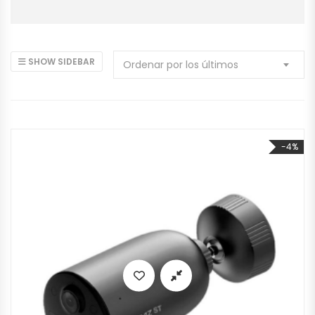
SHOW SIDEBAR
Ordenar por los últimos
-4%