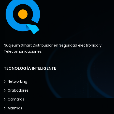
Nuqleum Smart Distribuidor en Seguridad electrónica y
Telecomunicaciones.
TECNOLOGÍA INTELIGENTE
Networking
Grabadores
Cámaras
Alarmas