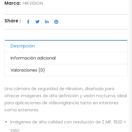
Marca:
HIKVISION
Share :
Descripción
Información adicional
Valoraciones (0)
Una cámara de seguridad de Hikvision, diseñada para
ofrecer imágenes de alta definición y visión nocturna, ideal
para aplicaciones de videovigilancia tanto en interiores
como exteriores.
Imágenes de alta calidad con resolución de 2 MP, 1920 ×
1080