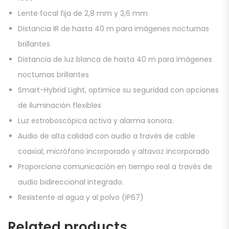
Lente focal fija de 2,8 mm y 3,6 mm
Distancia IR de hasta 40 m para imágenes nocturnas
brillantes
Distancia de luz blanca de hasta 40 m para imágenes
nocturnas brillantes
Smart-Hybrid Light, optimice su seguridad con opciones
de iluminación flexibles
Luz estroboscópica activa y alarma sonora.
Audio de alta calidad con audio a través de cable
coaxial, micrófono incorporado y altavoz incorporado
Proporciona comunicación en tiempo real a través de
audio bidireccional integrado.
Resistente al agua y al polvo (IP67)
Related products